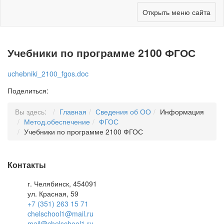
Открыть меню сайта
Учебники по программе 2100 ФГОС
uchebniki_2100_fgos.doc
Поделиться:
Вы здесь:
Главная
Сведения об ОО
Информация
Метод.обеспечение
ФГОС
Учебники по программе 2100 ФГОС
Контакты
г. Челябинск, 454091
ул. Красная, 59
+7 (351) 263 15 71
chelschool1@mail.ru
mail@chelschool1.ru