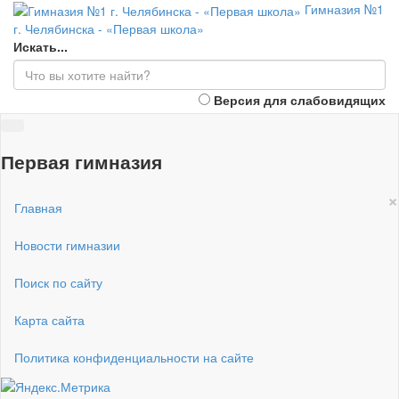
Гимназия №1
г. Челябинска - «Первая школа»
Искать...
Версия для слабовидящих
Первая гимназия
×
Главная
Новости гимназии
Поиск по сайту
Карта сайта
Политика конфиденциальности на сайте