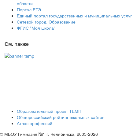
области
Портал ЕГЭ
Единый портал государственных и муниципальных услуг
Сетевой город. Образование
ФГИС "Моя школа"
См. также
Образовательный проект ТЕМП
Общероссийский рейтинг школьных сайтов
Атлас профессий
© МБОУ Гимназия №1 г. Челябинска, 2005-2026