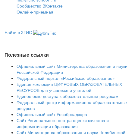
Сообщество ВКонтакте
Онлайн-приемная
Найти в
2ГИС
Полезные ссылки
Официальный сайт Министерства образования и науки
Российской Федерации
Федеральный портал «Российское образование»
Единая коллекция ЦИФРОВЫХ ОБРАЗОВАТЕЛЬНЫХ
РЕСУРСОВ для учащихся и учителей
Единое окно доступа к образовательным ресурсам
Федеральный центр информационно-образовательных
ресурсов
Официальный сайт Рособрнадзора
Сайт Регионального центра оценки качества и
информатизации образования
Сайт Министерства образования и науки Челябинской