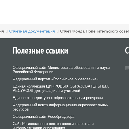
ия
Отчетная документация
Отчет Фонда Попечительского совет
Полезные ссылки
С
Официальный сайт Министерства образования и науки
Российской Федерации
Федеральный портал «Российское образование»
Единая коллекция ЦИФРОВЫХ ОБРАЗОВАТЕЛЬНЫХ
РЕСУРСОВ для учащихся и учителей
Единое окно доступа к образовательным ресурсам
Федеральный центр информационно-образовательных
ресурсов
Официальный сайт Рособрнадзора
Сайт Регионального центра оценки качества и
информатизации образования