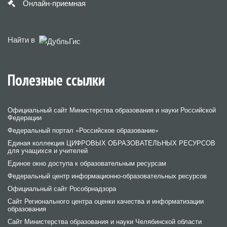
Онлайн-приемная
Найти в
Полезные ссылки
Официальный сайт Министерства образования и науки Российской
Федерации
Федеральный портал «Российское образование»
Единая коллекция ЦИФРОВЫХ ОБРАЗОВАТЕЛЬНЫХ РЕСУРСОВ
для учащихся и учителей
Единое окно доступа к образовательным ресурсам
Федеральный центр информационно-образовательных ресурсов
Официальный сайт Рособрнадзора
Сайт Регионального центра оценки качества и информатизации
образования
Сайт Министерства образования и науки Челябинской области