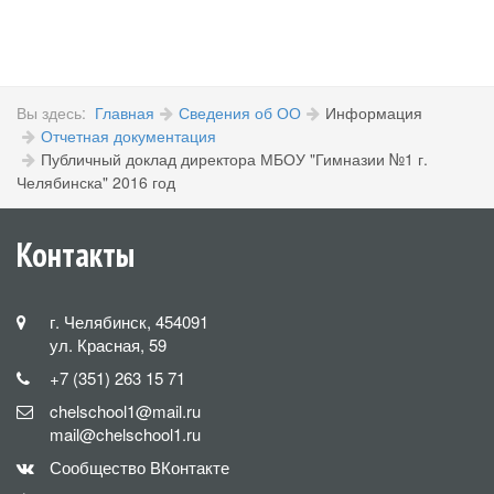
Вы здесь:
Главная
Сведения об ОО
Информация
Отчетная документация
Публичный доклад директора МБОУ "Гимназии №1 г.
Челябинска" 2016 год
Контакты
г. Челябинск, 454091
ул. Красная, 59
+7 (351) 263 15 71
chelschool1@mail.ru
mail@chelschool1.ru
Сообщество ВКонтакте