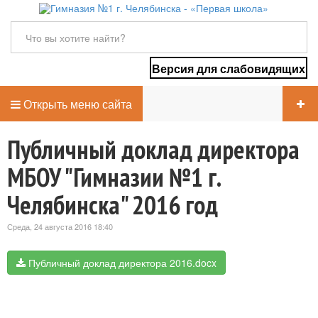
Версия для слабовидящих
Открыть меню сайта
Публичный доклад директора
МБОУ "Гимназии №1 г.
Челябинска" 2016 год
Среда, 24 августа 2016 18:40
Публичный доклад директора 2016.docx