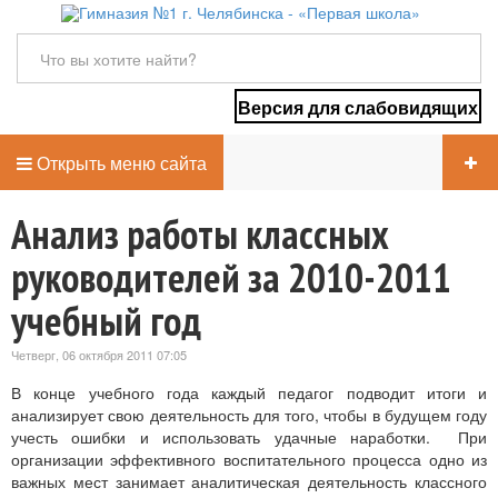
Версия для слабовидящих
Открыть меню сайта
Анализ работы классных
руководителей за 2010-2011
учебный год
Четверг, 06 октября 2011 07:05
В конце учебного года каждый педагог подводит итоги и
анализирует свою деятельность для того, чтобы в будущем году
учесть ошибки и использовать удачные наработки. При
организации эффективного воспитательного процесса одно из
важных мест занимает аналитическая деятельность классного