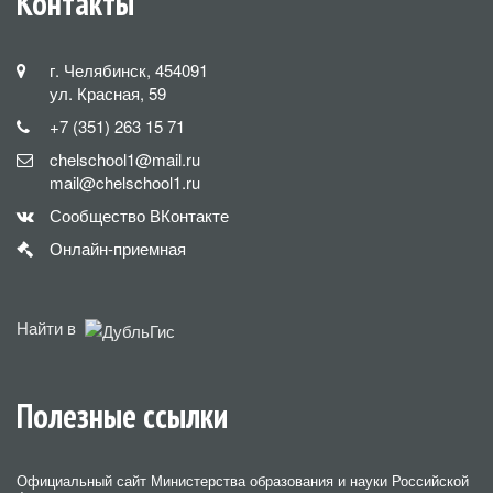
Контакты
г. Челябинск, 454091
ул. Красная, 59
+7 (351) 263 15 71
chelschool1@mail.ru
mail@chelschool1.ru
Сообщество ВКонтакте
Онлайн-приемная
Найти в
Полезные ссылки
Официальный сайт Министерства образования и науки Российской