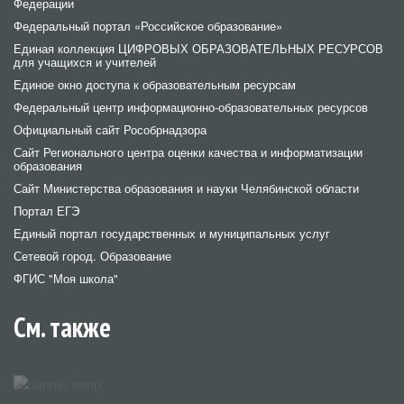
Федерации
Федеральный портал «Российское образование»
Единая коллекция ЦИФРОВЫХ ОБРАЗОВАТЕЛЬНЫХ РЕСУРСОВ
для учащихся и учителей
Единое окно доступа к образовательным ресурсам
Федеральный центр информационно-образовательных ресурсов
Официальный сайт Рособрнадзора
Сайт Регионального центра оценки качества и информатизации
образования
Сайт Министерства образования и науки Челябинской области
Портал ЕГЭ
Единый портал государственных и муниципальных услуг
Сетевой город. Образование
ФГИС "Моя школа"
См. также