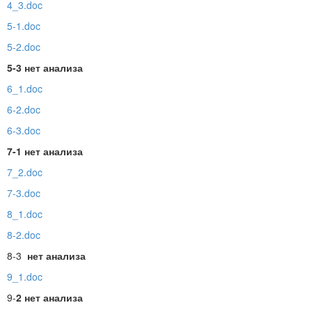
4_3.doc
5-1.doc
5-2.doc
5-3 нет анализа
6_1.doc
6-2.doc
6-3.doc
7-1 нет анализа
7_2.doc
7-3.doc
8_1.doc
8-2.doc
8-3
нет анализа
9_1.doc
9-
2 нет анализа