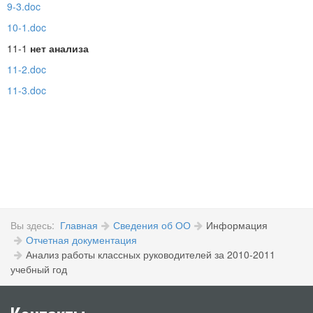
9-3.doc
10-1.doc
11-1
нет анализа
11-2.doc
11-3.doc
Вы здесь:
Главная
Сведения об ОО
Информация
Отчетная документация
Анализ работы классных руководителей за 2010-2011
учебный год