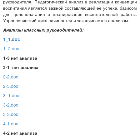
руководителя. Педагогический анализ в реализации концепции
воспитания является важной составляющей ее успеха, базисом
для целеполагания и планирования воспитательной работы.
Управленческий цикл начинается и заканчивается анализом.
Анализы классных руководителей:
1_1.doc
1_2.doc
1-3 нет анализа
2-1 нет анализа
2-2.doc
2-3.doc
3_1.doc
3-2.doc
3-3.doc
4-1.doc
4-2 нет анализа