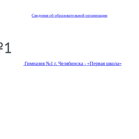
Сведения об образовательной организации
Гимназия №1 г. Челябинска - «Первая школа»