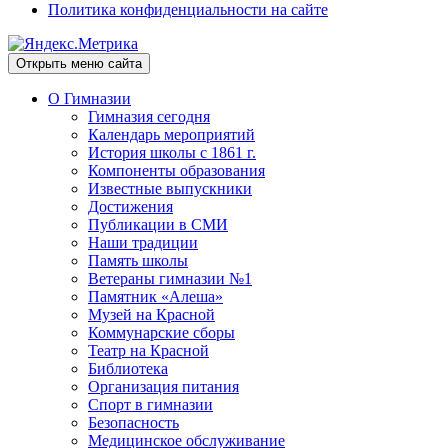
Политика конфиденциальности на сайте
Открыть меню сайта
О Гимназии
Гимназия сегодня
Календарь мероприятий
История школы с 1861 г.
Компоненты образования
Известные выпускники
Достижения
Публикации в СМИ
Наши традиции
Память школы
Ветераны гимназии №1
Памятник «Алеша»
Музей на Красной
Коммунарские сборы
Театр на Красной
Библиотека
Организация питания
Спорт в гимназии
Безопасность
Медицинское обслуживание