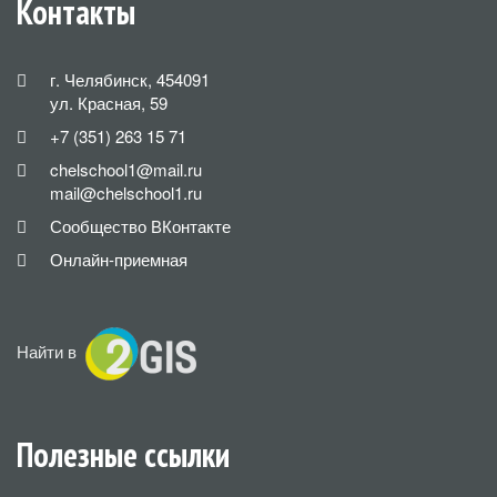
Контакты
г. Челябинск, 454091
ул. Красная, 59
+7 (351) 263 15 71
chelschool1@mail.ru
mail@chelschool1.ru
Сообщество ВКонтакте
Онлайн-приемная
Найти в
Полезные ссылки