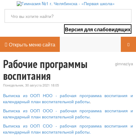
Версия для слабовидящих
Открыть меню сайта
Рабочие программы
gimnaziya
воспитания
Понедельник, 30 августа 2021 18:05
Выписка из ООП НОО - рабочая программа воспитания и
календарный план воспитательной работы
.
Выписка из ООП ООО - рабочая программа воспитания и
календарный план воспитательной работы.
Выписка из ООП СОО - рабочая программа воспитания и
календарный план воспитательной работы.