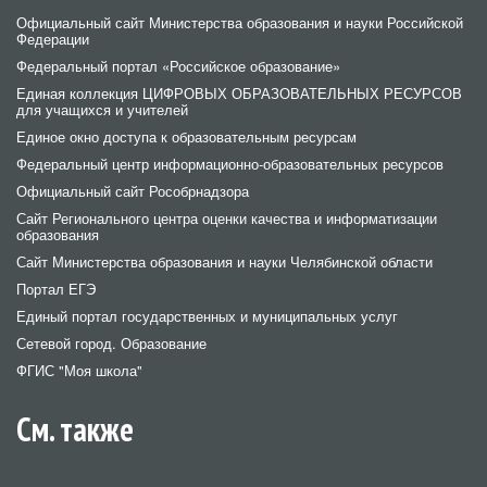
Официальный сайт Министерства образования и науки Российской
Федерации
Федеральный портал «Российское образование»
Единая коллекция ЦИФРОВЫХ ОБРАЗОВАТЕЛЬНЫХ РЕСУРСОВ
для учащихся и учителей
Единое окно доступа к образовательным ресурсам
Федеральный центр информационно-образовательных ресурсов
Официальный сайт Рособрнадзора
Сайт Регионального центра оценки качества и информатизации
образования
Сайт Министерства образования и науки Челябинской области
Портал ЕГЭ
Единый портал государственных и муниципальных услуг
Сетевой город. Образование
ФГИС "Моя школа"
См. также