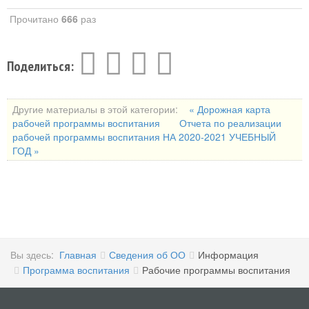
Прочитано
666
раз
Поделиться:
Другие материалы в этой категории:
« Дорожная карта
рабочей программы воспитания
Отчета по реализации
рабочей программы воспитания НА 2020-2021 УЧЕБНЫЙ
ГОД »
Вы здесь:
Главная
Сведения об ОО
Информация
Программа воспитания
Рабочие программы воспитания